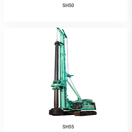
SH50
SH55