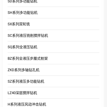
SD系列多功能钻机
SH系列多功能钻机
SX系列双轮铣
SC系列液压铣削搅拌钻机
SQ系列全液压钻机
BZ系列全液压步履式桩架
ZKD系列多轴钻孔机
SZ系列液压多功能钻机
LZ40深层搅拌钻机
H系列液压风动冲击钻机