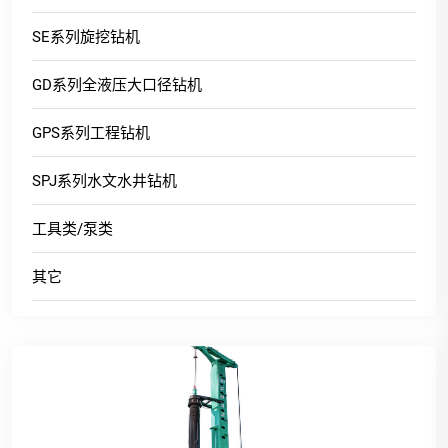
SE系列旋挖钻机
GD系列全液压大口径钻机
GPS系列工程钻机
SPJ系列水文水井钻机
工具类/泵类
其它