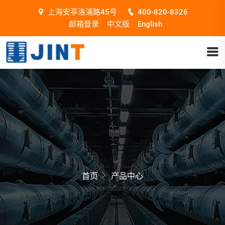
上海安亭洛浦路45号
400-820-8326
邮箱登录
中文版
English
首页
产品中心