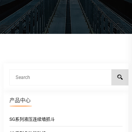
产品中心
SG系列液压连续墙抓斗