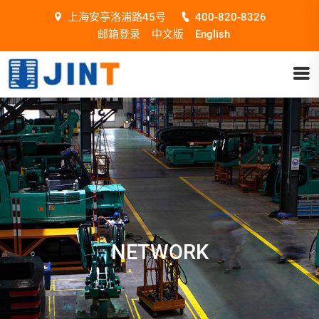
上海安亭洛浦路45号
400-820-8326
邮箱登录
中文版
English
NETWORK