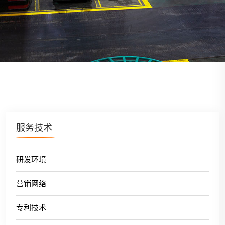
服务技术
研发环境
营销网络
专利技术