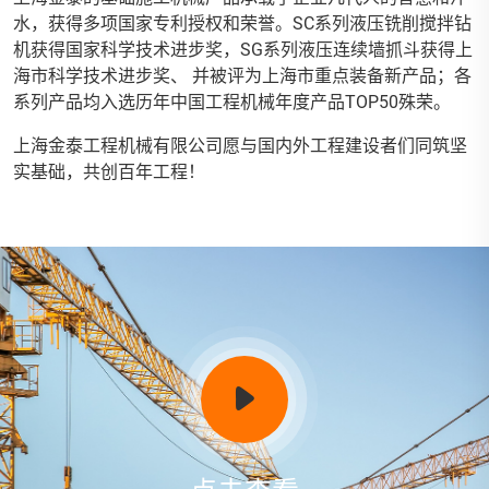
水，获得多项国家专利授权和荣誉。SC系列液压铣削搅拌钻
机获得国家科学技术进步奖，SG系列液压连续墙抓斗获得上
海市科学技术进步奖、 并被评为上海市重点装备新产品；各
系列产品均入选历年中国工程机械年度产品TOP50殊荣。
上海金泰工程机械有限公司愿与国内外工程建设者们同筑坚
实基础，共创百年工程！