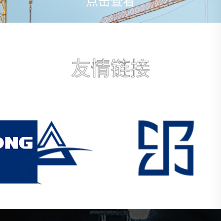
点击查看
友情链接