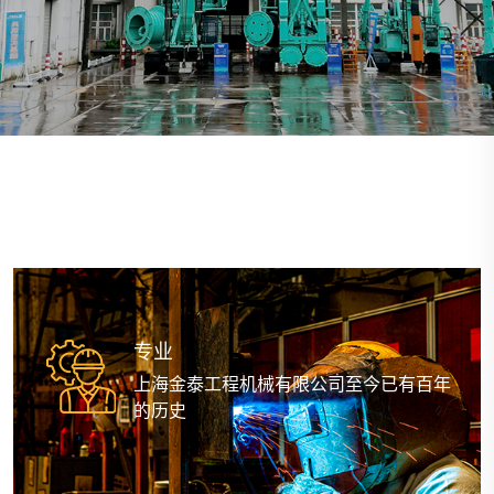
专业
上海金泰工程机械有限公司至今已有百年
的历史