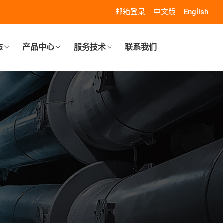
邮箱登录
中文版
English
态
产品中心
服务技术
联系我们