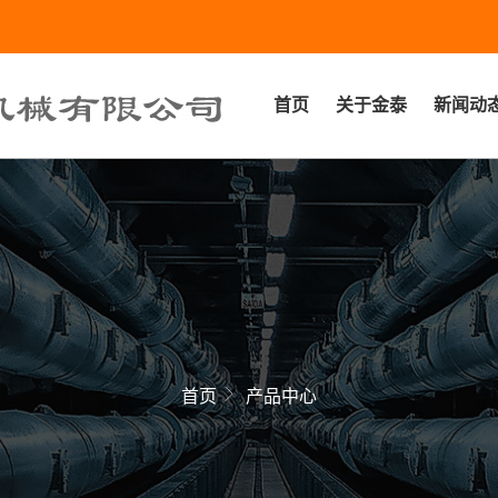
首页
关于金泰
新闻动
首页
产品中心