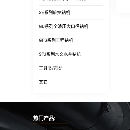
SE系列旋挖钻机
GD系列全液压大口径钻机
GPS系列工程钻机
SPJ系列水文水井钻机
工具类/泵类
其它
热门产品: