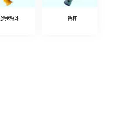
旋挖钻斗
钻杆