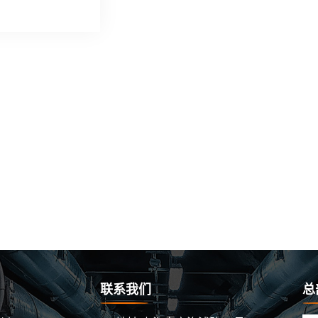
联系我们
总