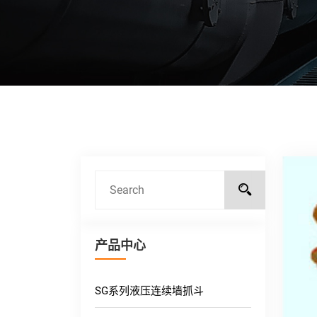
产品中心
SG系列液压连续墙抓斗