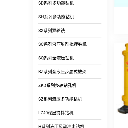
SD系列多功能钻机
SH系列多功能钻机
SX系列双轮铣
SC系列液压铣削搅拌钻机
SQ系列全液压钻机
BZ系列全液压步履式桩架
ZKD系列多轴钻孔机
SZ系列液压多功能钻机
LZ40深层搅拌钻机
H系列液压风动冲击钻机