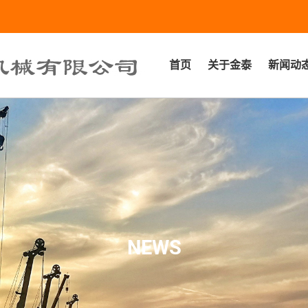
首页
关于金泰
新闻动
NEWS