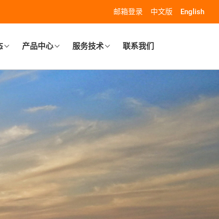
邮箱登录
中文版
English
态
产品中心
服务技术
联系我们