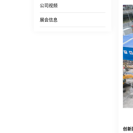
公司视频
展会信息
创新