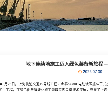
地下连续墙施工迈入绿色装备新旅程 ——
2025-07-30
25年6月23日，上海轨道交通19号线工程，金泰SG80E电动液压抓斗正式
民生工程，在绿色化与智能化施工领域实现关键技术突破，彰显了上海