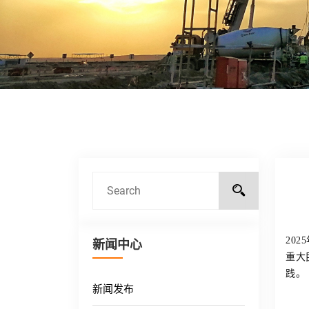
20
新闻中心
重大
践。
新闻发布