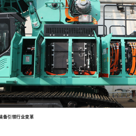
装备引领行业变革