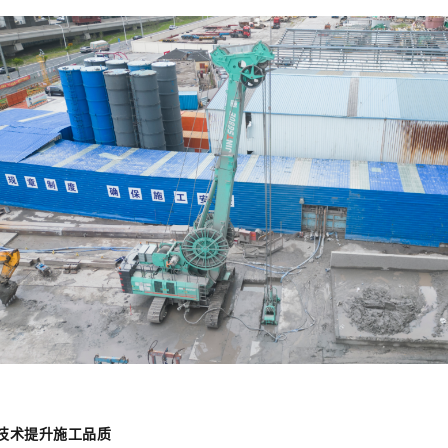
技术提升施工品质